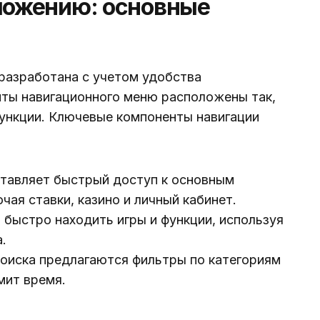
ложению: основные
разработана с учетом удобства
нты навигационного меню расположены так,
ункции. Ключевые компоненты навигации
тавляет быстрый доступ к основным
ая ставки, казино и личный кабинет.
быстро находить игры и функции, используя
.
оиска предлагаются фильтры по категориям
мит время.