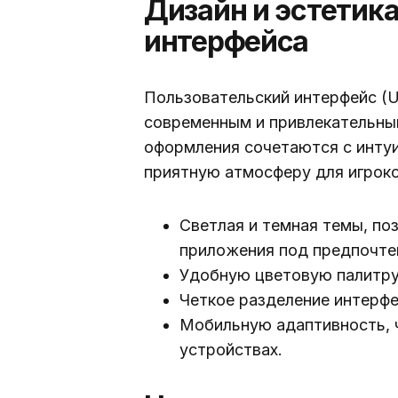
Дизайн и эстетика
интерфейса
Пользовательский интерфейс (U
современным и привлекательны
оформления сочетаются с инту
приятную атмосферу для игроко
Светлая и темная темы, п
приложения под предпочте
Удобную цветовую палитру
Четкое разделение интерфе
Мобильную адаптивность, 
устройствах.