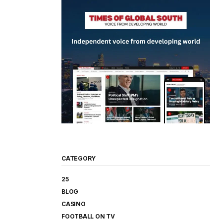
CATEGORY
25
BLOG
CASINO
FOOTBALL ON TV