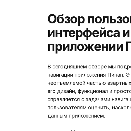
Обзор пользо
интерфейса и
приложении 
В сегодняшнем обзоре мы подр
навигации приложения Пинап. Э
неотъемлемой частью азартных 
его дизайн, функционал и прост
справляется с задачами навига
пользователям оценить, наскол
данным приложением.