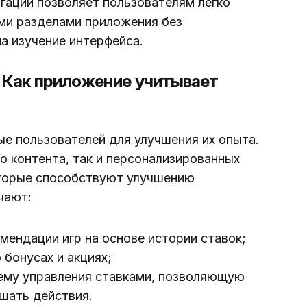
игации позволяет пользователям легко
ми разделами приложения без
а изучение интерфейса.
 Как приложение учитывает
ые пользователей для улучшения их опыта.
о контента, так и персонализированных
оторые способствуют улучшению
чают:
ендации игр на основе истории ставок;
 бонусах и акциях;
ему управления ставками, позволяющую
шать действия.