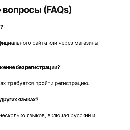
 вопросы (FAQs)
п?
ициального сайта или через магазины
жение без регистрации?
вках требуется пройти регистрацию.
 других языках?
есколько языков, включая русский и