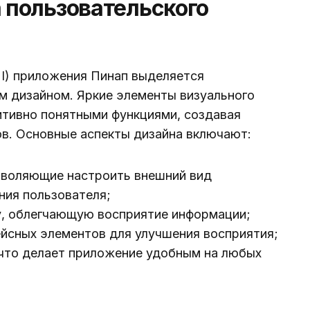
 пользовательского
I) приложения Пинап выделяется
м дизайном. Яркие элементы визуального
итивно понятными функциями, создавая
в. Основные аспекты дизайна включают:
озволяющие настроить внешний вид
ния пользователя;
, облегчающую восприятие информации;
йсных элементов для улучшения восприятия;
что делает приложение удобным на любых