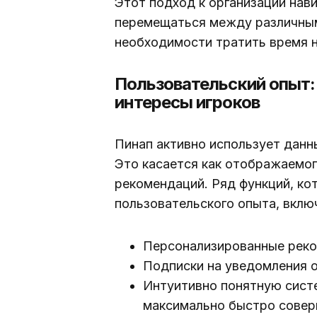
Этот подход к организации нав
перемещаться между различны
необходимости тратить время н
Пользовательский опыт:
интересы игроков
Пинап активно использует данн
Это касается как отображаемог
рекомендаций. Ряд функций, к
пользовательского опыта, вклю
Персонализированные реком
Подписки на уведомления о
Интуитивно понятную сист
максимально быстро совер