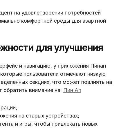
кцент на удовлетворении потребностей
симально комфортной среды для азартной
жности для улучшения
ерфейс и навигацию, у приложения Пинап
екоторые пользователи отмечают низкую
ределенных секциях, что может повлиять на
т обратить внимание на:
Пин Ап
трации;
жения на старых устройствах;
тента и игры, чтобы привлекать новых