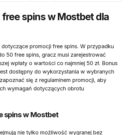
 free spins w Mostbet dla
 dotyczące promocji free spins. W przypadku
o 50 free spins, gracz musi zarejestrować
zej wpłaty o wartości co najmniej 50 zł. Bonus
 jest dostępny do wykorzystania w wybranych
 zapoznać się z regulaminem promocji, aby
ych wymagań dotyczących obrotu
ee spins w Mostbet
bejmują nie tylko możliwość wygranej bez