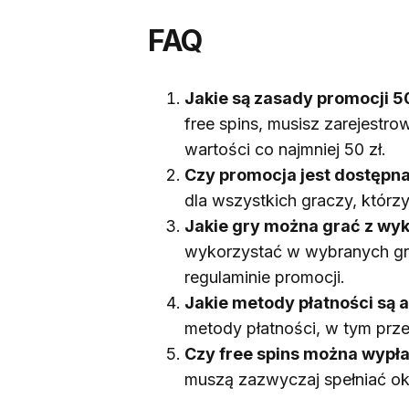
FAQ
Jakie są zasady promocji 5
free spins, musisz zarejestr
wartości co najmniej 50 zł.
Czy promocja jest dostępn
dla wszystkich graczy, którzy 
Jakie gry można grać z wyk
wykorzystać w wybranych gr
regulaminie promocji.
Jakie metody płatności są
metody płatności, w tym prz
Czy free spins można wypła
muszą zazwyczaj spełniać ok