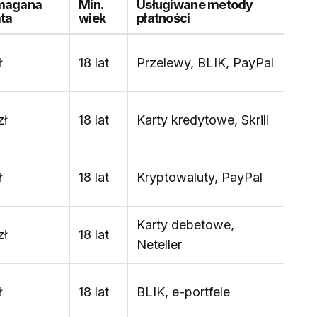
agana
Min.
Usługiwane metody
ta
wiek
płatności
ł
18 lat
Przelewy, BLIK, PayPal
zł
18 lat
Karty kredytowe, Skrill
ł
18 lat
Kryptowaluty, PayPal
Karty debetowe,
zł
18 lat
Neteller
ł
18 lat
BLIK, e-portfele