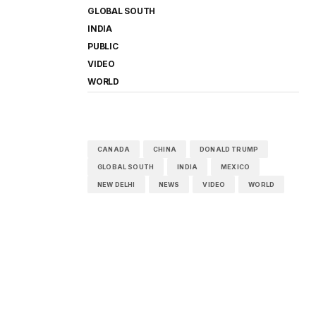
GLOBAL SOUTH
INDIA
PUBLIC
VIDEO
WORLD
CANADA
CHINA
DONALD TRUMP
GLOBAL SOUTH
INDIA
MEXICO
NEW DELHI
NEWS
VIDEO
WORLD