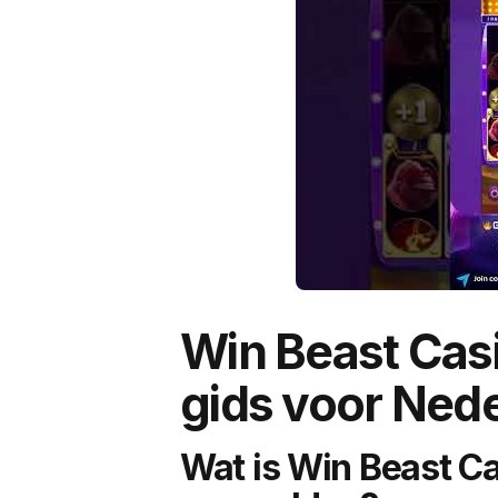
Win Beast Casi
gids voor Ned
Wat is Win Beast C