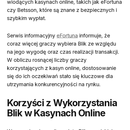
wiodących kasynach online, takich jak eFortuna
czy Betsson, które są znane z bezpiecznych i
szybkim wypłat.
Serwis informacyjny
eFortuna
informuje, że
coraz więcej graczy wybiera Blik ze względu
na jego wygodę oraz czas realizacji transakcji.
W obliczu rosnącej liczby graczy
korzystających z kasyn online, dostosowanie
się do ich oczekiwań stało się kluczowe dla
utrzymania konkurencyjności na rynku.
Korzyści z Wykorzystania
Blik w Kasynach Online