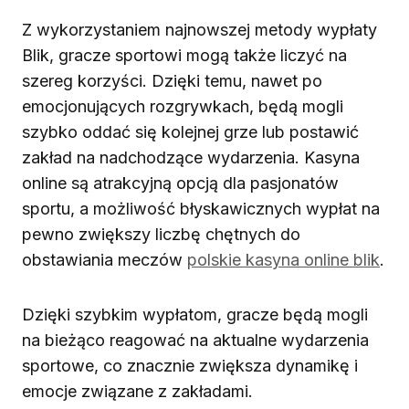
Z wykorzystaniem najnowszej metody wypłaty
Blik, gracze sportowi mogą także liczyć na
szereg korzyści. Dzięki temu, nawet po
emocjonujących rozgrywkach, będą mogli
szybko oddać się kolejnej grze lub postawić
zakład na nadchodzące wydarzenia. Kasyna
online są atrakcyjną opcją dla pasjonatów
sportu, a możliwość błyskawicznych wypłat na
pewno zwiększy liczbę chętnych do
obstawiania meczów
polskie kasyna online blik
.
Dzięki szybkim wypłatom, gracze będą mogli
na bieżąco reagować na aktualne wydarzenia
sportowe, co znacznie zwiększa dynamikę i
emocje związane z zakładami.