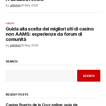
by
admlnlx
19 May 2026
BLOG
Guida alla scelta dei migliori siti di casino
non AAMS: esperienze da forum di
comunità
by
admlnlx
19 May 2026
SEARCH
SEARCH
RECENT POSTS
Casino Puerto de la Cruz online: guía de