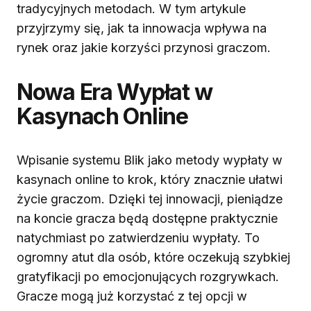
tradycyjnych metodach. W tym artykule
przyjrzymy się, jak ta innowacja wpływa na
rynek oraz jakie korzyści przynosi graczom.
Nowa Era Wypłat w
Kasynach Online
Wpisanie systemu Blik jako metody wypłaty w
kasynach online to krok, który znacznie ułatwi
życie graczom. Dzięki tej innowacji, pieniądze
na koncie gracza będą dostępne praktycznie
natychmiast po zatwierdzeniu wypłaty. To
ogromny atut dla osób, które oczekują szybkiej
gratyfikacji po emocjonujących rozgrywkach.
Gracze mogą już korzystać z tej opcji w