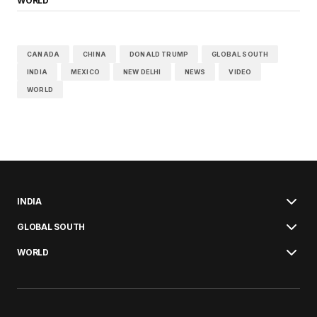
WORLD
CANADA
CHINA
DONALD TRUMP
GLOBAL SOUTH
INDIA
MEXICO
NEW DELHI
NEWS
VIDEO
WORLD
INDIA
GLOBAL SOUTH
WORLD