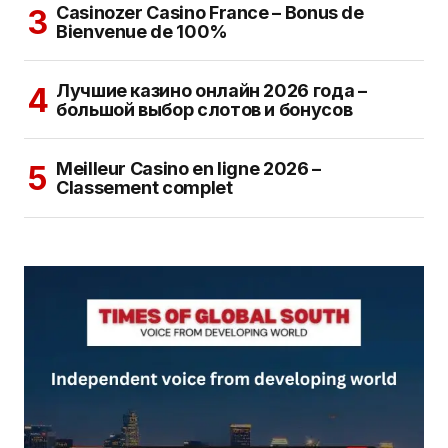
Casinozer Casino France – Bonus de
Bienvenue de 100%
Лучшие казино онлайн 2026 года –
большой выбор слотов и бонусов
Meilleur Casino en ligne 2026 –
Classement complet