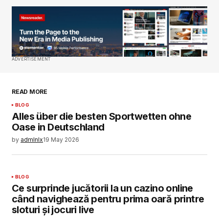
ADVERTISEMENT
READ MORE
BLOG
Alles über die besten Sportwetten ohne
Oase in Deutschland
by
admlnlx
19 May 2026
BLOG
Ce surprinde jucătorii la un cazino online
când navighează pentru prima oară printre
sloturi și jocuri live