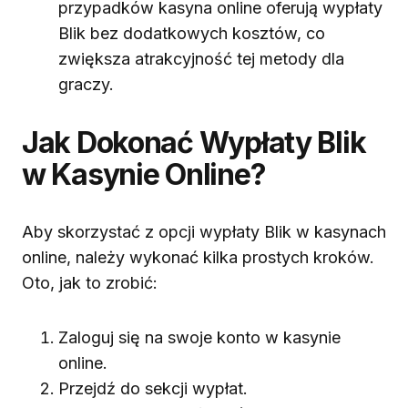
przypadków kasyna online oferują wypłaty
Blik bez dodatkowych kosztów, co
zwiększa atrakcyjność tej metody dla
graczy.
Jak Dokonać Wypłaty Blik
w Kasynie Online?
Aby skorzystać z opcji wypłaty Blik w kasynach
online, należy wykonać kilka prostych kroków.
Oto, jak to zrobić:
Zaloguj się na swoje konto w kasynie
online.
Przejdź do sekcji wypłat.