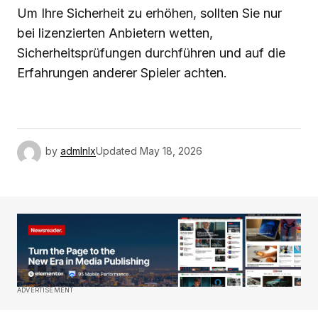
Um Ihre Sicherheit zu erhöhen, sollten Sie nur
bei lizenzierten Anbietern wetten,
Sicherheitsprüfungen durchführen und auf die
Erfahrungen anderer Spieler achten.
by
admlnlx
Updated
May 18, 2026
ADVERTISEMENT