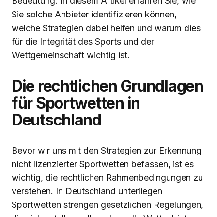
Bedeutung. In diesem Artikel erfahren Sie, wie
Sie solche Anbieter identifizieren können,
welche Strategien dabei helfen und warum dies
für die Integrität des Sports und der
Wettgemeinschaft wichtig ist.
Die rechtlichen Grundlagen
für Sportwetten in
Deutschland
Bevor wir uns mit den Strategien zur Erkennung
nicht lizenzierter Sportwetten befassen, ist es
wichtig, die rechtlichen Rahmenbedingungen zu
verstehen. In Deutschland unterliegen
Sportwetten strengen gesetzlichen Regelungen,