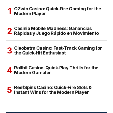
OZwin Casino: Quick‑Fire Gaming for the
Modern Player
Casinia Mobile Madness: Ganancias
Rápidas y Juego Rápido en Movimiento
Cleobetra Casino: Fast‑Track Gaming for
the Quick‑Hit Enthusiast
Rollbit Casino: Quick‑Play Thrills for the
Modern Gambler
ReefSpins Casino: Quick‑Fire Slots &
Instant Wins for the Modern Player