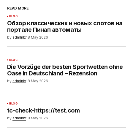
READ MORE
BLOG
Обзор классических и новых слотов на
портале Пинап автоматы
by
admlnlx
18 May 2026
BLOG
Die Vorzüge der besten Sportwetten ohne
Oase in Deutschland – Rezension
by
admlnlx
18 May 2026
BLOG
tc-check-https://test.com
by
admlnlx
18 May 2026