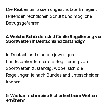
Die Risiken umfassen ungeschützte Einlagen,
fehlenden rechtlichen Schutz und mögliche
Betrugsgefahren.
4. Welche Behörden sind für die Regulierung von
Sportwetten in Deutschland zuständig?
In Deutschland sind die jeweiligen
Landesbehörden für die Regulierung von
Sportwetten zuständig, wobei sich die
Regelungen je nach Bundesland unterscheiden
können.
5. Wie kann ich meine Sicherheit beim Wetten
erhöhen?