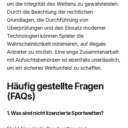
um die Integrität des Wettens zu gewährleisten.
Durch die Beachtung der rechtlichen
Grundlagen, die Durchführung von
Überprüfungen und den Einsatz moderner
Technologien können Spieler die
Wahrscheinlichkeit minimieren, auf illegale
Anbieter zu stoßen. Eine enge Zusammenarbeit
mit Aufsichtsbehörden ist ebenfalls unerlässlich,
um ein sicheres Wettumfeld zu schaffen.
Häufig gestellte Fragen
(FAQs)
1. Was sind nicht lizenzierte Sportwetten?